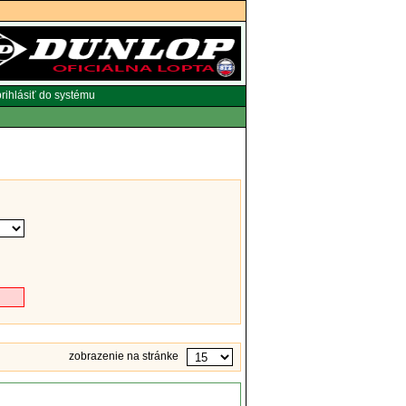
rihlásiť do systému
zobrazenie na stránke