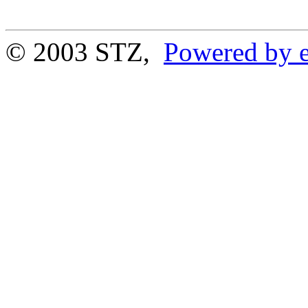
© 2003 STZ,
Powered by e