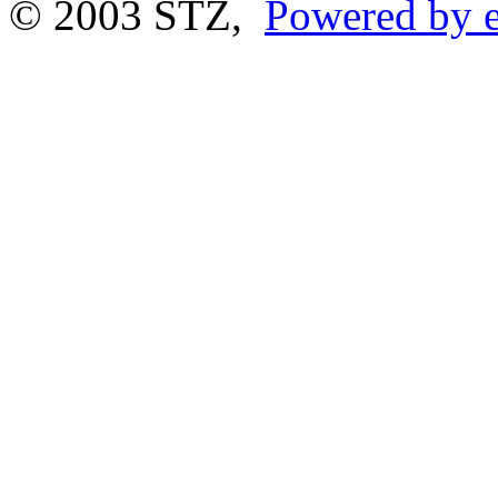
© 2003 STZ,
Powered by e