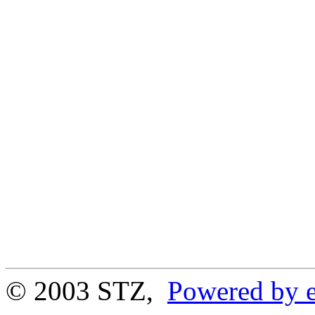
© 2003 STZ,
Powered by e