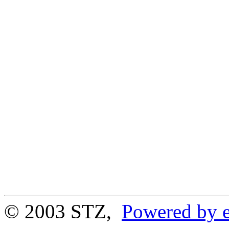
© 2003 STZ,
Powered by e