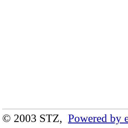
© 2003 STZ,
Powered by e