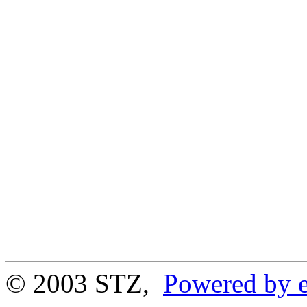
© 2003 STZ,
Powered by e