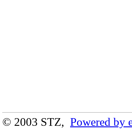
© 2003 STZ,
Powered by e