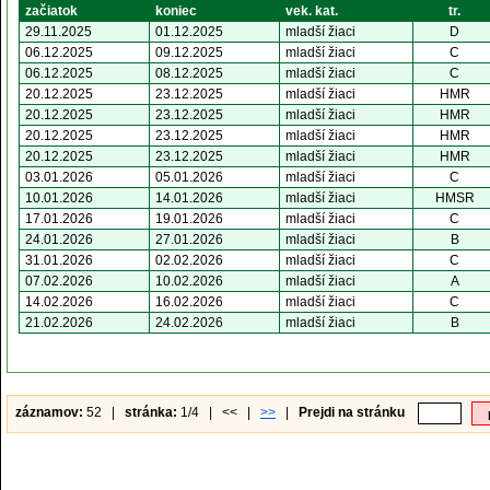
začiatok
koniec
vek. kat.
tr.
29.11.2025
01.12.2025
mladší žiaci
D
06.12.2025
09.12.2025
mladší žiaci
C
06.12.2025
08.12.2025
mladší žiaci
C
20.12.2025
23.12.2025
mladší žiaci
HMR
20.12.2025
23.12.2025
mladší žiaci
HMR
20.12.2025
23.12.2025
mladší žiaci
HMR
20.12.2025
23.12.2025
mladší žiaci
HMR
03.01.2026
05.01.2026
mladší žiaci
C
10.01.2026
14.01.2026
mladší žiaci
HMSR
17.01.2026
19.01.2026
mladší žiaci
C
24.01.2026
27.01.2026
mladší žiaci
B
31.01.2026
02.02.2026
mladší žiaci
C
07.02.2026
10.02.2026
mladší žiaci
A
14.02.2026
16.02.2026
mladší žiaci
C
21.02.2026
24.02.2026
mladší žiaci
B
záznamov:
52 |
stránka:
1/4 | << |
>>
|
Prejdi na stránku