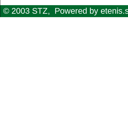
© 2003 STZ,
Powered by etenis.