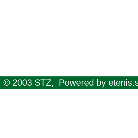
© 2003 STZ,
Powered by etenis.