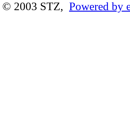
© 2003 STZ,
Powered by e