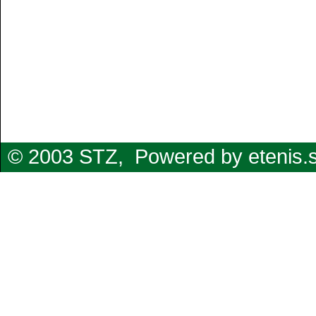
© 2003 STZ,
Powered by etenis.