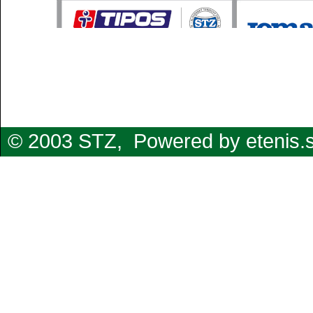
© 2003 STZ,
Powered by etenis.