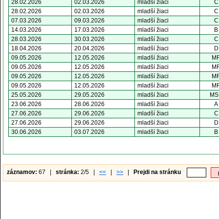
28.02.2026
02.03.2026
mladší žiaci
C
28.02.2026
02.03.2026
mladší žiaci
C
07.03.2026
09.03.2026
mladší žiaci
C
14.03.2026
17.03.2026
mladší žiaci
B
28.03.2026
30.03.2026
mladší žiaci
C
18.04.2026
20.04.2026
mladší žiaci
D
09.05.2026
12.05.2026
mladší žiaci
M
09.05.2026
12.05.2026
mladší žiaci
M
09.05.2026
12.05.2026
mladší žiaci
M
09.05.2026
12.05.2026
mladší žiaci
M
25.05.2026
29.05.2026
mladší žiaci
MS
23.06.2026
28.06.2026
mladší žiaci
A
27.06.2026
29.06.2026
mladší žiaci
C
27.06.2026
29.06.2026
mladší žiaci
D
30.06.2026
03.07.2026
mladší žiaci
B
záznamov:
67 |
stránka:
2/5 |
<<
|
>>
|
Prejdi na stránku