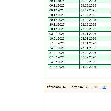
29.11.2025
01.12.2025
06.12.2025
09.12.2025
06.12.2025
08.12.2025
20.12.2025
23.12.2025
20.12.2025
23.12.2025
20.12.2025
23.12.2025
20.12.2025
23.12.2025
03.01.2026
05.01.2026
10.01.2026
14.01.2026
17.01.2026
19.01.2026
24.01.2026
27.01.2026
31.01.2026
02.02.2026
07.02.2026
10.02.2026
14.02.2026
16.02.2026
21.02.2026
24.02.2026
záznamov:
67 |
stránka:
1/5 | << |
>>