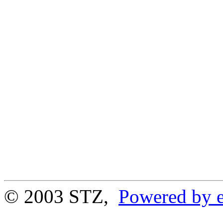
© 2003 STZ,
Powered by e