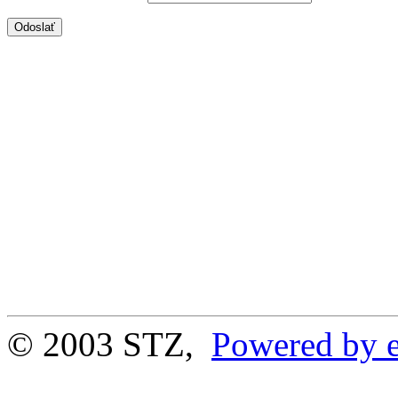
© 2003 STZ,
Powered by e