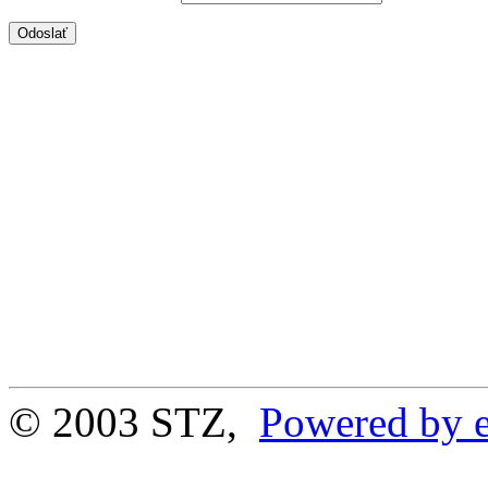
© 2003 STZ,
Powered by e