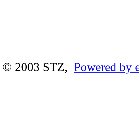
© 2003 STZ,
Powered by e