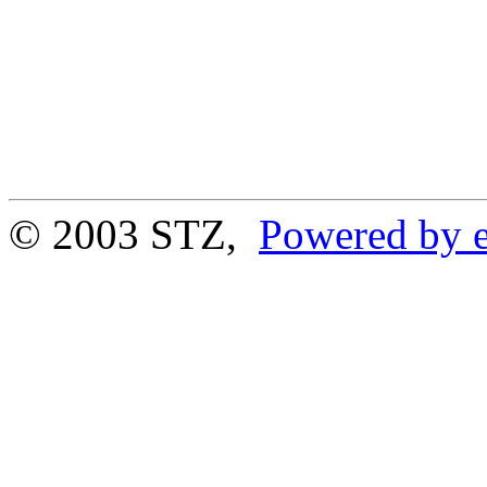
© 2003 STZ,
Powered by e