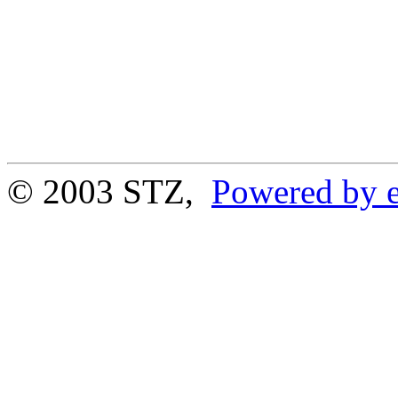
© 2003 STZ,
Powered by e