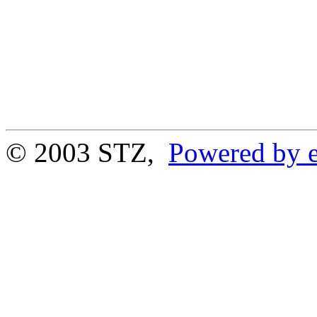
© 2003 STZ,
Powered by e