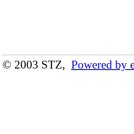
© 2003 STZ,
Powered by e