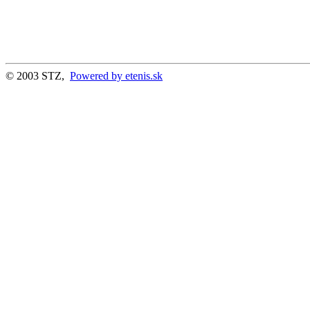
© 2003 STZ,
Powered by etenis.sk