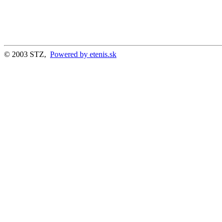
© 2003 STZ,
Powered by etenis.sk