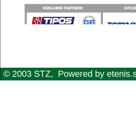
© 2003 STZ,
Powered by etenis.