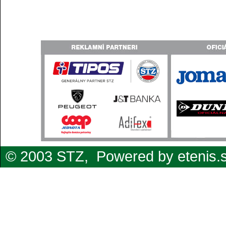
© 2003 STZ,
Powered by etenis.