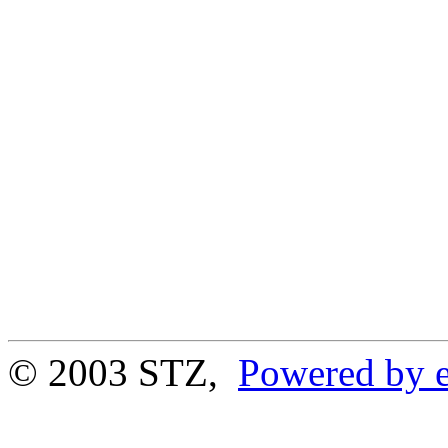
© 2003 STZ,
Powered by e