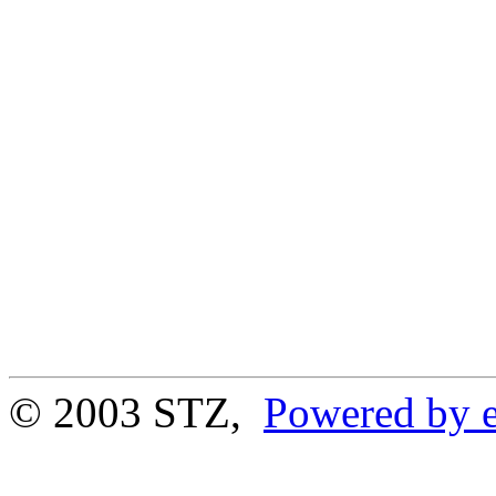
© 2003 STZ,
Powered by e