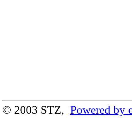
© 2003 STZ,
Powered by e