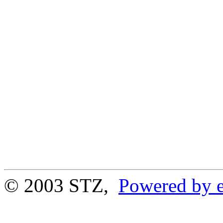
© 2003 STZ,
Powered by e