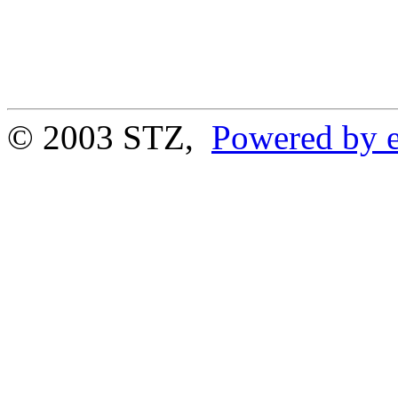
© 2003 STZ,
Powered by e